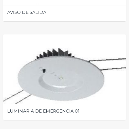
AVISO DE SALIDA
LUMINARIA DE EMERGENCIA 01