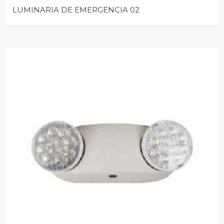
LUMINARIA DE EMERGENCIA 02