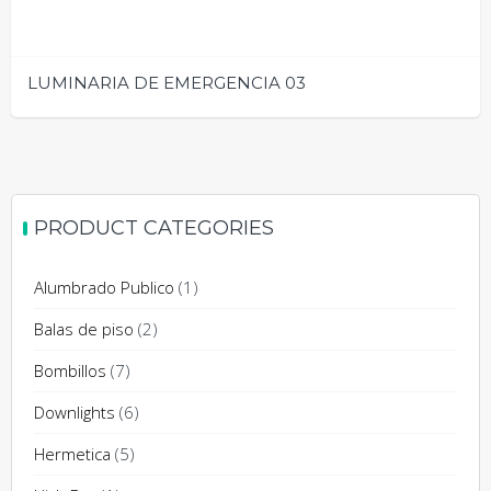
LUMINARIA DE EMERGENCIA 03
PRODUCT CATEGORIES
Alumbrado Publico
(1)
Balas de piso
(2)
Bombillos
(7)
Downlights
(6)
Hermetica
(5)