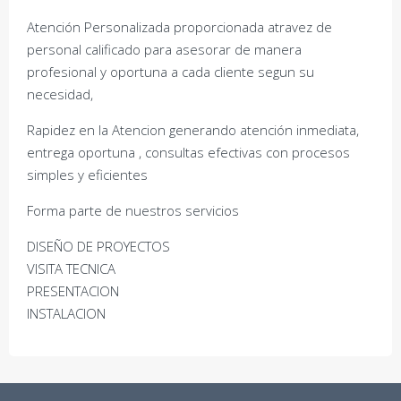
Atención Personalizada proporcionada atravez de
personal calificado para asesorar de manera
profesional y oportuna a cada cliente segun su
necesidad,
Rapidez en la Atencion generando atención inmediata,
entrega oportuna , consultas efectivas con procesos
simples y eficientes
Forma parte de nuestros servicios
DISEÑO DE PROYECTOS
VISITA TECNICA
PRESENTACION
INSTALACION