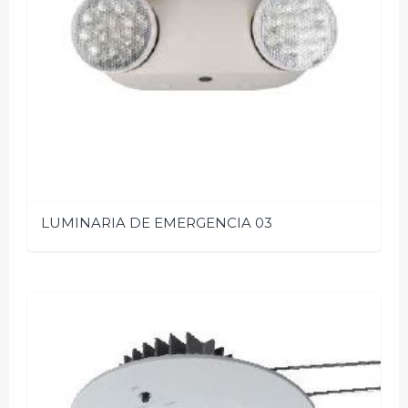
LUMINARIA DE EMERGENCIA 03