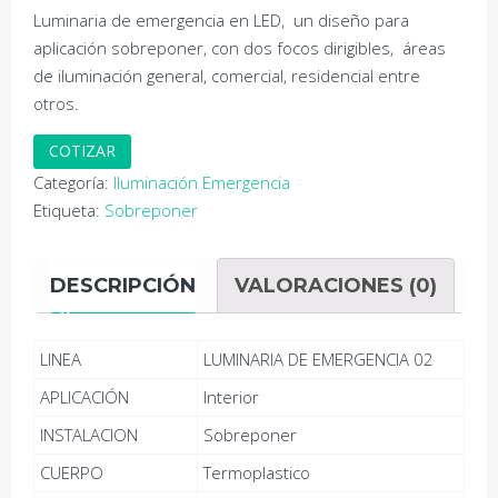
Luminaria de emergencia en LED, un diseño para
aplicación sobreponer, con dos focos dirigibles, áreas
de iluminación general, comercial, residencial entre
otros.
COTIZAR
Categoría:
Iluminación Emergencia
Etiqueta:
Sobreponer
DESCRIPCIÓN
VALORACIONES (0)
LINEA
LUMINARIA DE EMERGENCIA 02
APLICACIÓN
Interior
INSTALACION
Sobreponer
CUERPO
Termoplastico