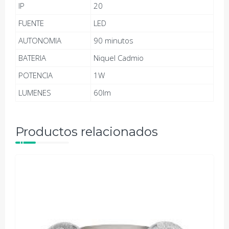
IP
20
FUENTE
LED
AUTONOMIA
90 minutos
BATERIA
Niquel Cadmio
POTENCIA
1W
LUMENES
60lm
Productos relacionados