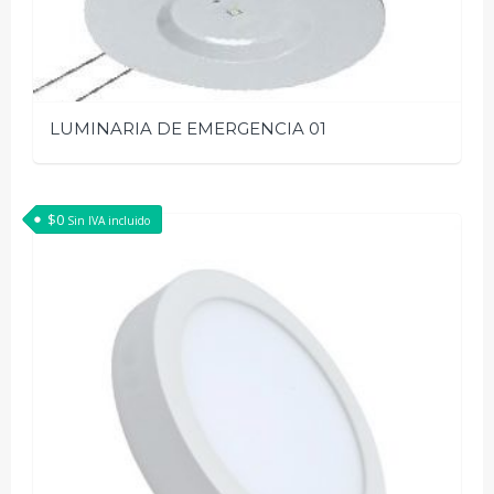
LUMINARIA DE EMERGENCIA 01
$
0
Sin IVA incluido