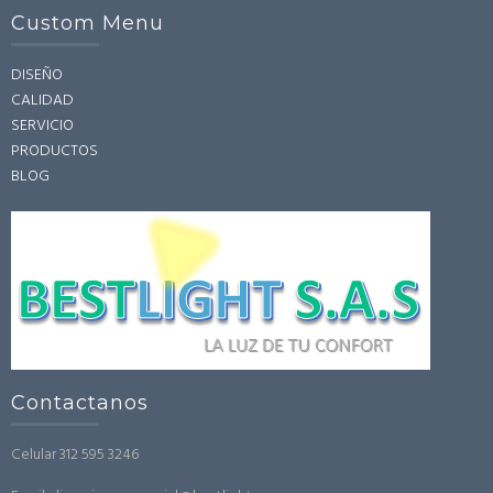
Custom Menu
DISEÑO
CALIDAD
SERVICIO
PRODUCTOS
BLOG
Contactanos
Celular 312 595 3246