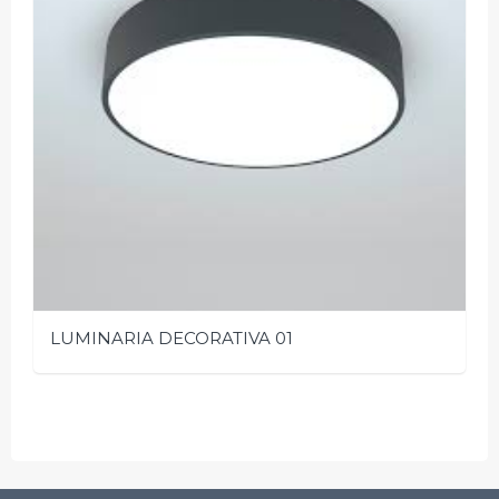
LUMINARIA DECORATIVA 01