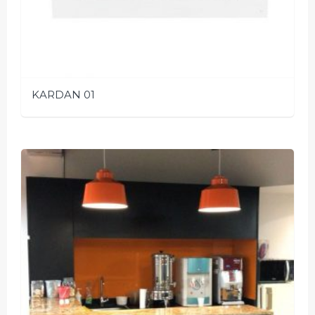
KARDAN 01