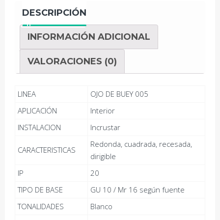
DESCRIPCIÓN
INFORMACIÓN ADICIONAL
VALORACIONES (0)
LINEA
OJO DE BUEY 005
APLICACIÓN
Interior
INSTALACION
Incrustar
Redonda, cuadrada, recesada,
CARACTERISTICAS
dirigible
IP
20
TIPO DE BASE
GU 10 / Mr 16 según fuente
TONALIDADES
Blanco