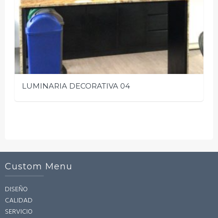
LUMINARIA DECORATIVA 04
Custom Menu
DISEÑO
CALIDAD
SERVICIO