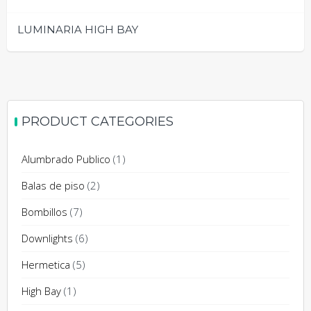
LUMINARIA HIGH BAY
PRODUCT CATEGORIES
Alumbrado Publico
(1)
Balas de piso
(2)
Bombillos
(7)
Downlights
(6)
Hermetica
(5)
High Bay
(1)