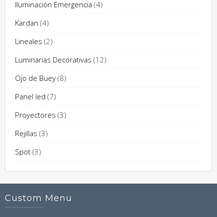
Iluminación Emergencia
(4)
Kardan
(4)
Lineales
(2)
Luminarias Decorativas
(12)
Ojo de Buey
(8)
Panel led
(7)
Proyectores
(3)
Rejillas
(3)
Spot
(3)
Custom Menu