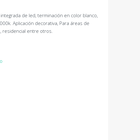
 integrada de led, terminación en color blanco,
000k. Aplicación decorativa, Para áreas de
, residencial entre otros.
do