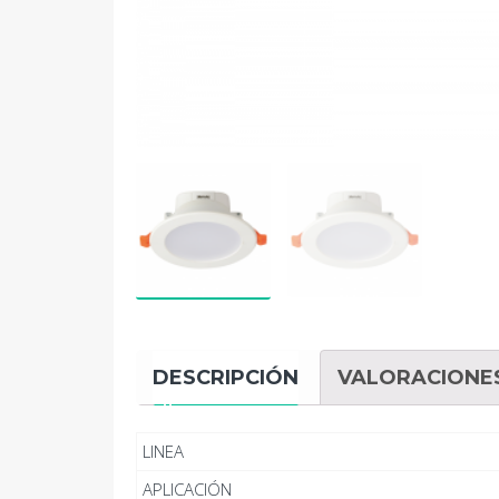
DESCRIPCIÓN
VALORACIONES
LINEA
APLICACIÓN