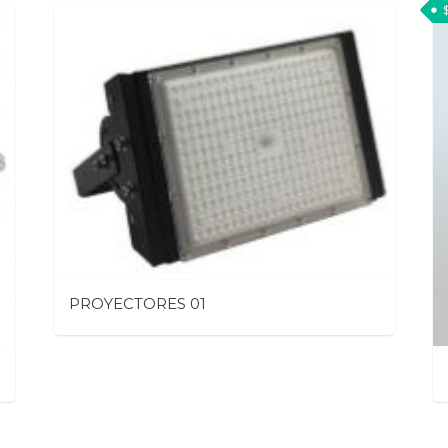
PROYECTORES 01