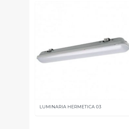
LUMINARIA HERMETICA 03