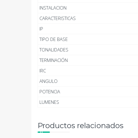
INSTALACION
CARACTERISTICAS
IP
TIPO DE BASE
TONALIDADES
TERMINACIÓN
IRC
ANGULO
POTENCIA
LUMENES
Productos relacionados