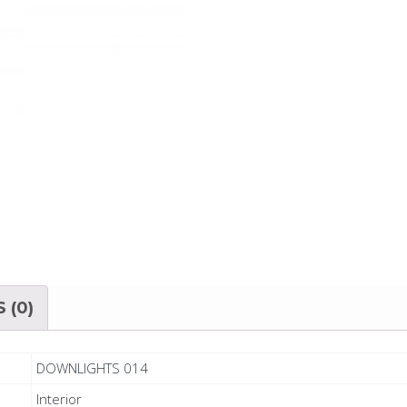
 (0)
DOWNLIGHTS 014
Interior