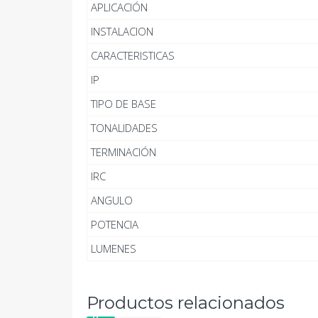
APLICACIÓN
INSTALACION
CARACTERISTICAS
IP
TIPO DE BASE
TONALIDADES
TERMINACIÓN
IRC
ANGULO
POTENCIA
LUMENES
Productos relacionados