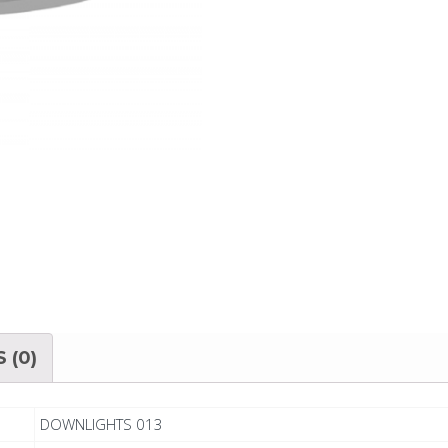
 (0)
DOWNLIGHTS 013