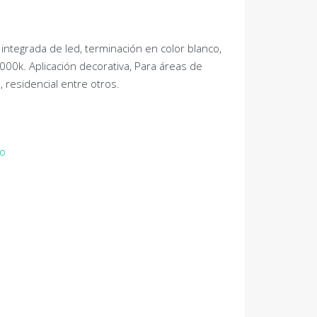
 integrada de led, terminación en color blanco,
000k. Aplicación decorativa, Para áreas de
, residencial entre otros.
do