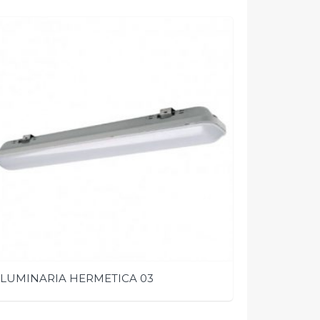
LUMINARIA HERMETICA 03