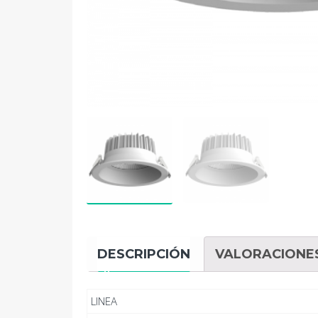
DESCRIPCIÓN
VALORACIONES
LINEA