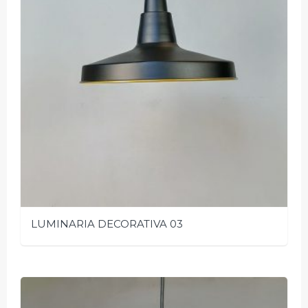
LUMINARIA DECORATIVA 03