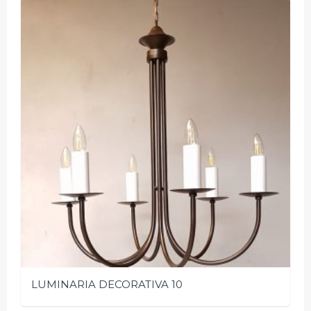
LUMINARIA DECORATIVA 10