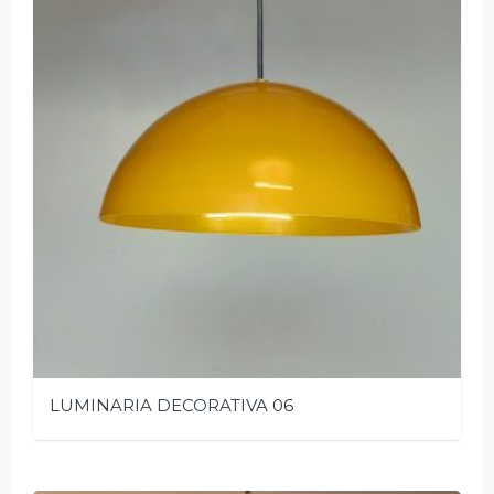
LUMINARIA DECORATIVA 06