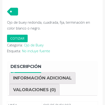
Ojo de buey redonda, cuadrada, fija, terminación en
color blanco o negro.
COTIZAR
Categoría:
Ojo de Buey
Etiqueta:
No incluye fuente
DESCRIPCIÓN
INFORMACIÓN ADICIONAL
VALORACIONES (0)