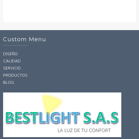
Custom Menu
DISEÑO
CALIDAD
SERVICIO
PRODUCTOS
BLOG