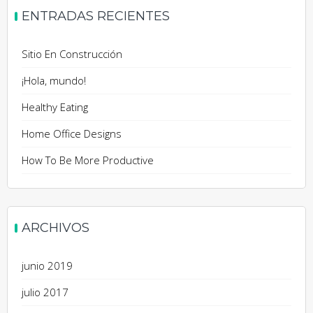
ENTRADAS RECIENTES
Sitio En Construcción
¡Hola, mundo!
Healthy Eating
Home Office Designs
How To Be More Productive
ARCHIVOS
junio 2019
julio 2017