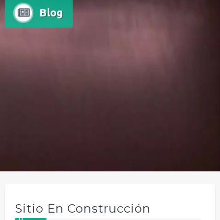
Blog
Sitio En Construcción